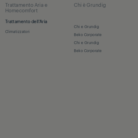
Trattamento Aria e
Chi è Grundig
Homecomfort
Trattamento dell'Aria
Chi e Grundig
Climatizzatori
Beko Corporate
Chi e Grundig
Beko Corporate