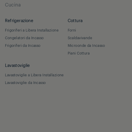
Cucina
Refrigerazione
Cottura
Frigoriferi a Libera Installazione
Forni
Congelatori da Incasso
Scaldavivande
Frigoriferi da Incasso
Microonde da Incasso
Piani Cottura
Lavastoviglie
Lavastoviglie a Libera Installazione
Lavastoviglie da Incasso