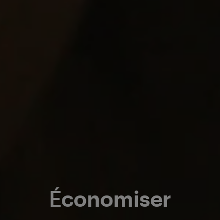
Économiser