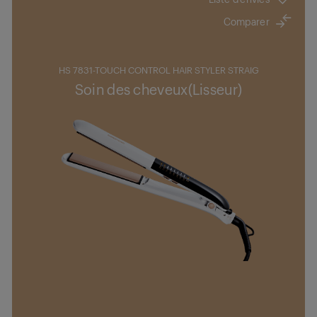
Comparer
HS 7831-TOUCH CONTROL HAIR STYLER STRAIG
Soin des cheveux(Lisseur)