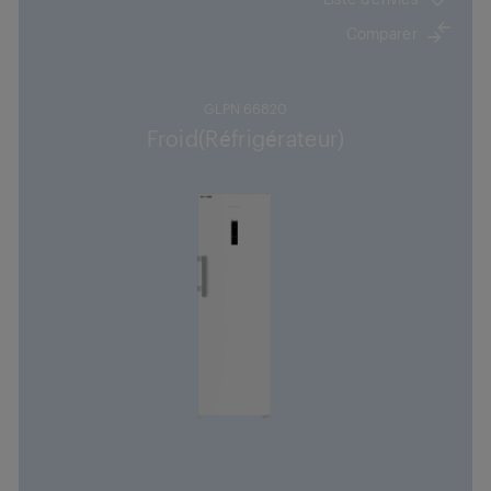
Comparer
GLPN 66820
Froid(Réfrigérateur)