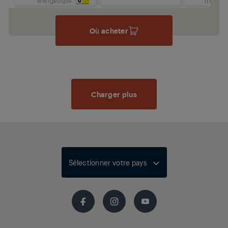
énergétique
froid
Où acheter
Charger plus
Sélectionner votre pays