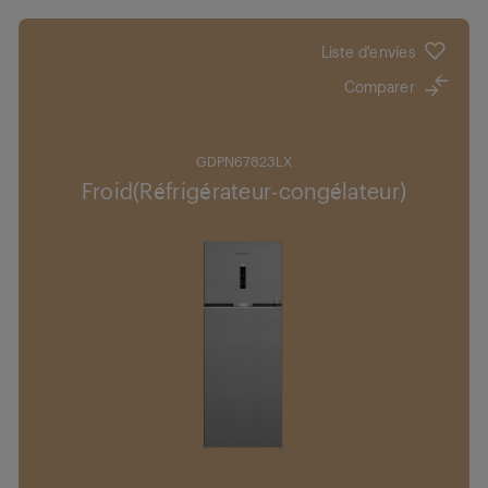
Liste d'envies
Comparer
GDPN67823LX
Froid(Réfrigérateur-congélateur)