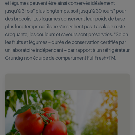
et légumes peuvent être ainsi conservés idéalement
jusqu’à 3 fois* plus longtemps, soit jusqu’à 30 jours* pour
des brocolis. Les légumes conservent leur poids de base
plus longtemps car ils ne s’assèchent pas. La salade reste
croquante, les couleurs et saveurs sont préservées. *Selon
les fruits et légumes – durée de conservation certifiée par
un laboratoire indépendant – par rapport à un réfrigérateur
Grundig non équipé de compartiment FullFresh+TM.