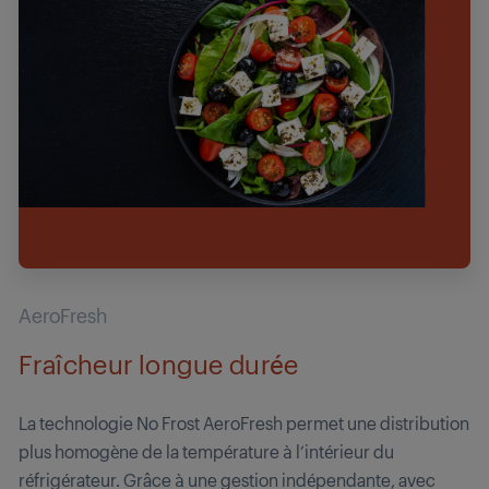
AeroFresh
Fraîcheur longue durée
La technologie No Frost AeroFresh permet une distribution
plus homogène de la température à l’intérieur du
réfrigérateur. Grâce à une gestion indépendante, avec