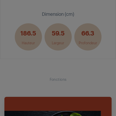
Dimension (cm)
186.5
59.5
66.3
Hauteur
Largeur
Profondeur
Fonctions