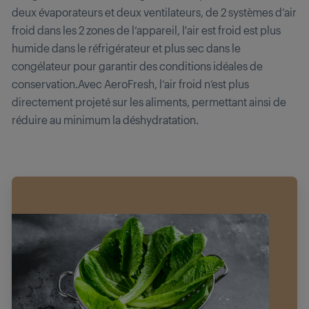
deux évaporateurs et deux ventilateurs, de 2 systèmes d’air
froid dans les 2 zones de l’appareil, l'air est froid est plus
humide dans le réfrigérateur et plus sec dans le
congélateur pour garantir des conditions idéales de
conservation.Avec AeroFresh, l’air froid n’est plus
directement projeté sur les aliments, permettant ainsi de
réduire au minimum la déshydratation.