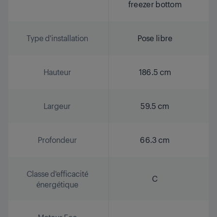
freezer bottom
Type d'installation
Pose libre
Hauteur
186.5 cm
Largeur
59.5 cm
Profondeur
66.3 cm
Classe d'efficacité
C
énergétique