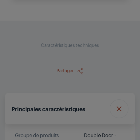
Caractéristiques techniques
Partager
Principales caractéristiques
Groupe de produits
Double Door -