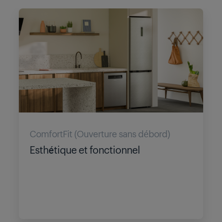
ComfortFit (Ouverture sans débord)
Esthétique et fonctionnel