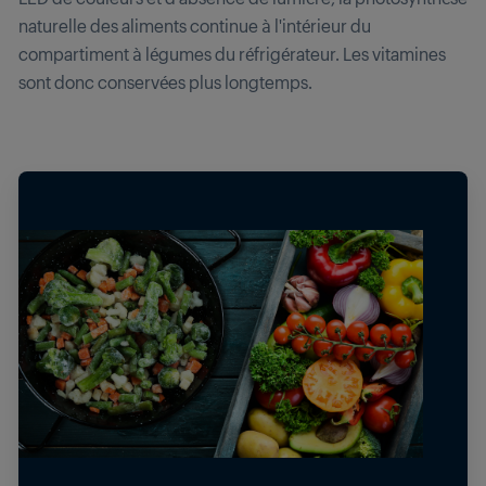
naturelle des aliments continue à l'intérieur du
compartiment à légumes du réfrigérateur. Les vitamines
sont donc conservées plus longtemps.