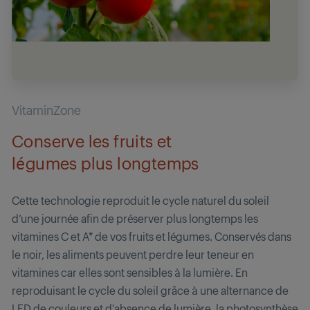
VitaminZone
Conserve les fruits et
légumes plus longtemps
Cette technologie reproduit le cycle naturel du soleil
d’une journée afin de préserver plus longtemps les
vitamines C et A* de vos fruits et légumes. Conservés dans
le noir, les aliments peuvent perdre leur teneur en
vitamines car elles sont sensibles à la lumière. En
reproduisant le cycle du soleil grâce à une alternance de
LED de couleurs et d'absence de lumière, la photosynthèse