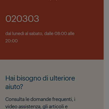
020303
dal lunedì al sabato, dalle 08:00 alle
20:00
Hai bisogno di ulteriore
aiuto?
Consulta le domande frequenti, i
video assistenza, gli articoli e