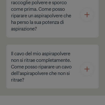
raccoglie polvere e sporco
come prima. Come posso
riparare un aspirapolvere che
ha perso la sua potenza di
aspirazione?
Il cavo del mio aspirapolvere
non si ritrae completamente.
Come posso riparare un cavo
dell'aspirapolvere che non si
ritrae?