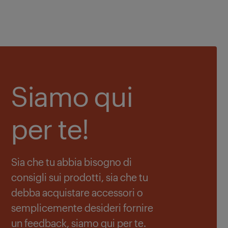
Siamo qui
per te!
Sia che tu abbia bisogno di
consigli sui prodotti, sia che tu
debba acquistare accessori o
semplicemente desideri fornire
un feedback, siamo qui per te.