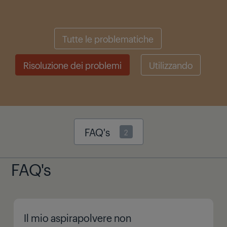
Tutte le problematiche
Risoluzione dei problemi
Utilizzando
FAQ's
2
FAQ's
Il mio aspirapolvere non