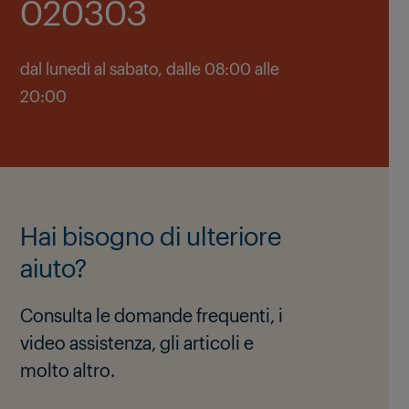
020303
dal lunedì al sabato, dalle 08:00 alle
20:00
Hai bisogno di ulteriore
aiuto?
Consulta le domande frequenti, i
video assistenza, gli articoli e
molto altro.