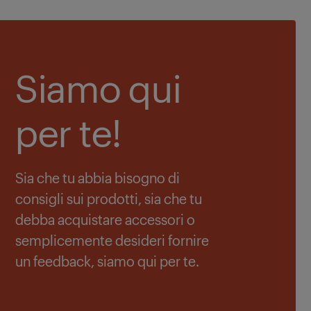
Siamo qui
per te!
Sia che tu abbia bisogno di
consigli sui prodotti, sia che tu
debba acquistare accessori o
semplicemente desideri fornire
un feedback, siamo qui per te.