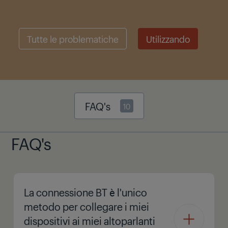
Tutte le problematiche
Utilizzando
FAQ's
10
FAQ's
La connessione BT è l'unico
metodo per collegare i miei
dispositivi ai miei altoparlanti