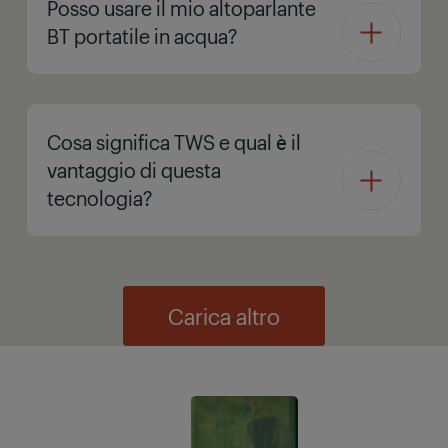
Posso usare il mio altoparlante
BT portatile in acqua?
Cosa significa TWS e qual è il
vantaggio di questa
tecnologia?
Carica altro