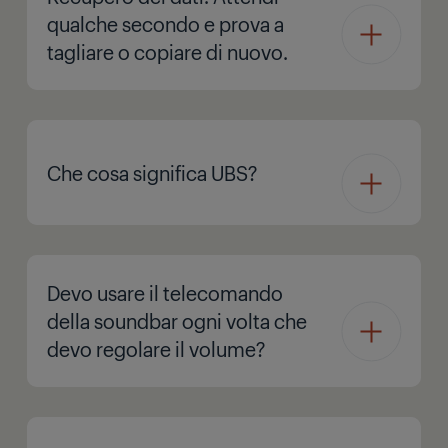
qualche secondo e prova a
tagliare o copiare di nuovo.
Che cosa significa UBS?
Devo usare il telecomando
della soundbar ogni volta che
devo regolare il volume?