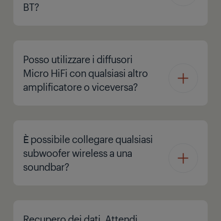
BT?
Posso utilizzare i diffusori
Micro HiFi con qualsiasi altro
amplificatore o viceversa?
È possibile collegare qualsiasi
subwoofer wireless a una
soundbar?
Recupero dei dati. Attendi