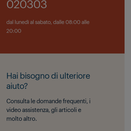
020303
dal lunedì al sabato, dalle 08:00 alle
20:00
Hai bisogno di ulteriore
aiuto?
Consulta le domande frequenti, i
video assistenza, gli articoli e
molto altro.