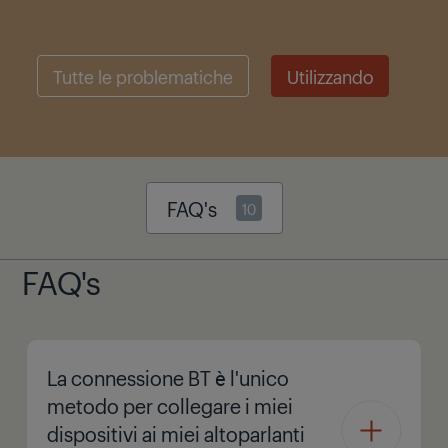
Tutte le problematiche
Utilizzando
FAQ's
10
FAQ's
La connessione BT è l'unico
metodo per collegare i miei
dispositivi ai miei altoparlanti