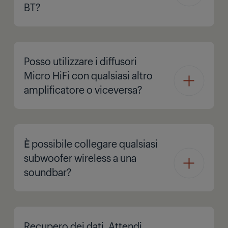
BT?
Posso utilizzare i diffusori
Micro HiFi con qualsiasi altro
amplificatore o viceversa?
È possibile collegare qualsiasi
subwoofer wireless a una
soundbar?
Recupero dei dati. Attendi