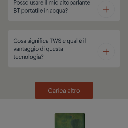
Posso usare il mio altoparlante
BT portatile in acqua?
Cosa significa TWS e qual è il
vantaggio di questa
tecnologia?
Carica altro