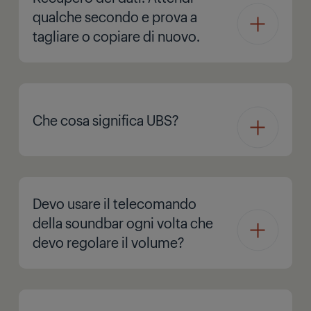
qualche secondo e prova a
tagliare o copiare di nuovo.
Che cosa significa UBS?
Devo usare il telecomando
della soundbar ogni volta che
devo regolare il volume?