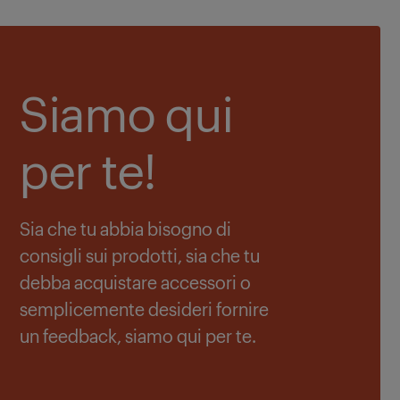
Siamo qui
per te!
Sia che tu abbia bisogno di
consigli sui prodotti, sia che tu
debba acquistare accessori o
semplicemente desideri fornire
un feedback, siamo qui per te.