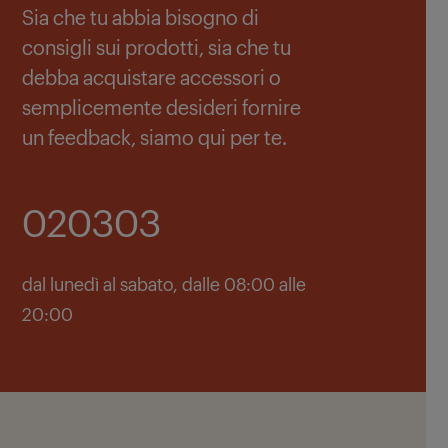
Sia che tu abbia bisogno di
consigli sui prodotti, sia che tu
debba acquistare accessori o
semplicemente desideri fornire
un feedback, siamo qui per te.
020303
dal lunedì al sabato, dalle 08:00 alle
20:00