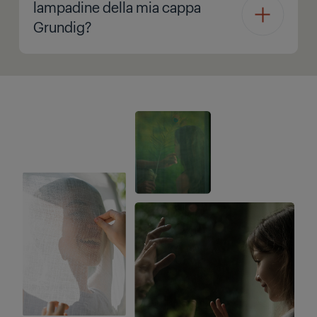
lampadine della mia cappa
Grundig?