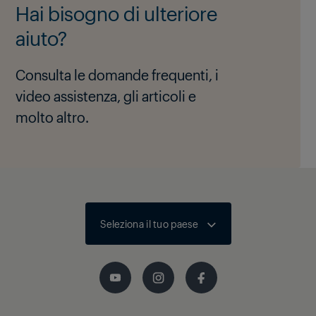
Hai bisogno di ulteriore
aiuto?
Consulta le domande frequenti, i
video assistenza, gli articoli e
molto altro.
Seleziona il tuo paese