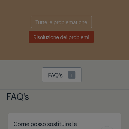
Tutte le problematiche
Risoluzione dei problemi
FAQ's
1
FAQ's
Come posso sostituire le