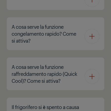
A cosa serve la funzione
congelamento rapido? Come
si attiva?
A cosa serve la funzione
raffreddamento rapido (Quick
Cool)? Come si attiva?
Il frigorifero si è spento a causa