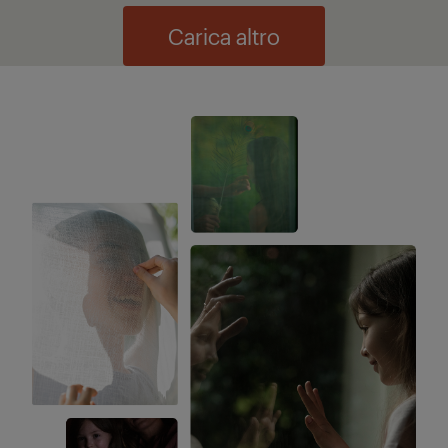
Carica altro