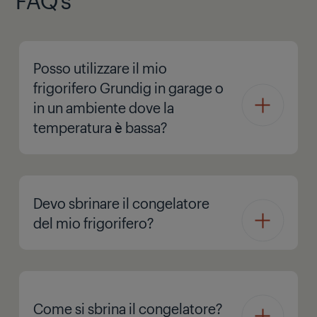
Posso utilizzare il mio
frigorifero Grundig in garage o
in un ambiente dove la
temperatura è bassa?
Devo sbrinare il congelatore
del mio frigorifero?
Come si sbrina il congelatore?