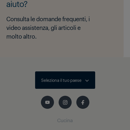
aiuto?
Consulta le domande frequenti, i
video assistenza, gli articoli e
molto altro.
Seleziona il tuo paese
Cucina