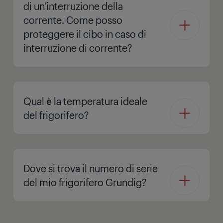
di un'interruzione della
corrente. Come posso
proteggere il cibo in caso di
interruzione di corrente?
Qual è la temperatura ideale
del frigorifero?
Dove si trova il numero di serie
del mio frigorifero Grundig?