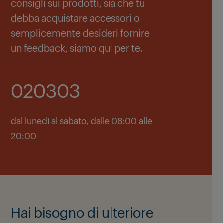
consigli sui prodotti, sia che tu
debba acquistare accessori o
semplicemente desideri fornire
un feedback, siamo qui per te.
020303
dal lunedì al sabato, dalle 08:00 alle
20:00
Hai bisogno di ulteriore