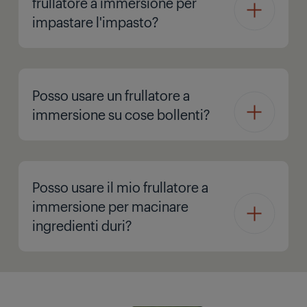
frullatore a immersione per
impastare l'impasto?
Posso usare un frullatore a
immersione su cose bollenti?
Posso usare il mio frullatore a
immersione per macinare
ingredienti duri?