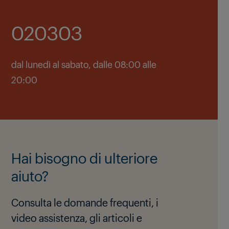
020303
dal lunedì al sabato, dalle 08:00 alle
20:00
Hai bisogno di ulteriore
aiuto?
Consulta le domande frequenti, i
video assistenza, gli articoli e