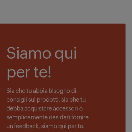
Siamo qui
per te!
Sia che tu abbia bisogno di
consigli sui prodotti, sia che tu
debba acquistare accessori o
semplicemente desideri fornire
un feedback, siamo qui per te.