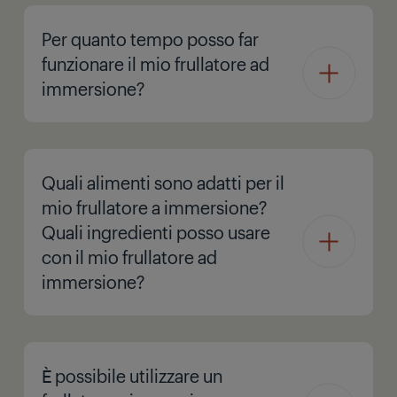
Per quanto tempo posso far
funzionare il mio frullatore ad
immersione?
Quali alimenti sono adatti per il
mio frullatore a immersione?
Quali ingredienti posso usare
con il mio frullatore ad
immersione?
È possibile utilizzare un