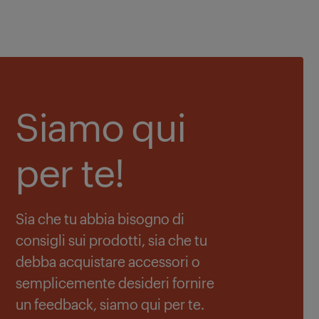
Siamo qui
per te!
Sia che tu abbia bisogno di
consigli sui prodotti, sia che tu
debba acquistare accessori o
semplicemente desideri fornire
un feedback, siamo qui per te.