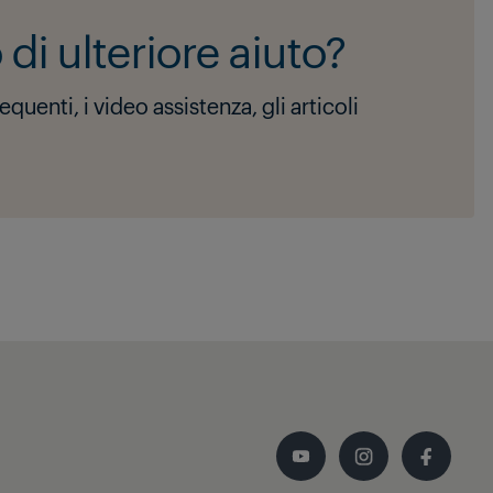
di ulteriore aiuto?
uenti, i video assistenza, gli articoli