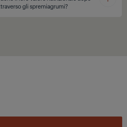
ttraverso gli spremiagrumi?