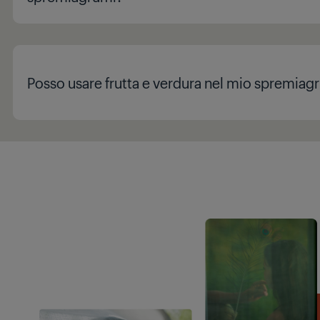
Posso usare frutta e verdura nel mio spremiag