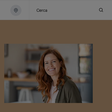
Cerca