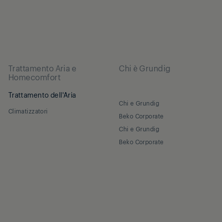
Trattamento Aria e
Chi è Grundig
Homecomfort
Trattamento dell'Aria
Chi e Grundig
Climatizzatori
Beko Corporate
Chi e Grundig
Beko Corporate