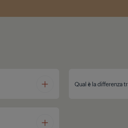
Qual è la differenza 