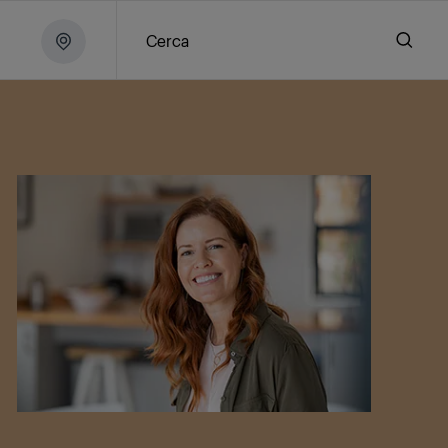
Cerca