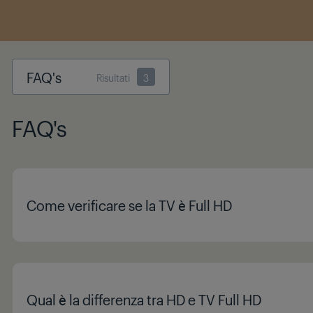
FAQ's
Risultati
3
FAQ's
Come verificare se la TV è Full HD
Qual è la differenza tra HD e TV Full HD