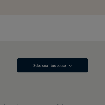
Seleziona il tuo paese