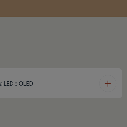
tra LED e OLED