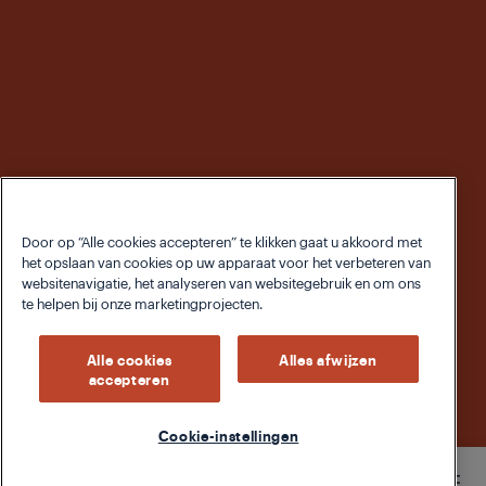
Door op “Alle cookies accepteren” te klikken gaat u akkoord met
het opslaan van cookies op uw apparaat voor het verbeteren van
websitenavigatie, het analyseren van websitegebruik en om ons
te helpen bij onze marketingprojecten.
Alle cookies
Alles afwijzen
accepteren
Cookie-instellingen