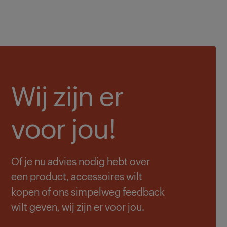
Wij zijn er
voor jou!
Of je nu advies nodig hebt over
een product, accessoires wilt
kopen of ons simpelweg feedback
wilt geven, wij zijn er voor jou.