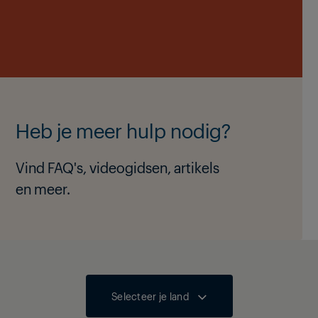
Heb je meer hulp nodig?
Vind FAQ's, videogidsen, artikels
en meer.
Selecteer je land