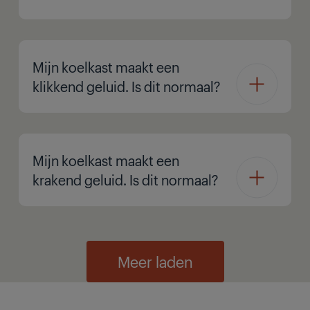
Mijn koelkast maakt een
klikkend geluid. Is dit normaal?
Mijn koelkast maakt een
krakend geluid. Is dit normaal?
Meer laden