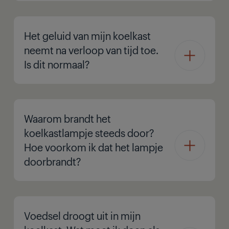
Het geluid van mijn koelkast
neemt na verloop van tijd toe.
Is dit normaal?
Waarom brandt het
koelkastlampje steeds door?
Hoe voorkom ik dat het lampje
doorbrandt?
Voedsel droogt uit in mijn