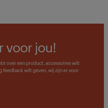
er voor jou!
ebt over een product, accessoires wilt
feedback wilt geven, wij zijn er voor