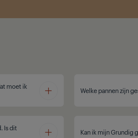
Wat moet ik
Welke pannen zijn ge
 Is dit
Kan ik mijn Grundig 