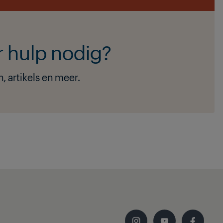
 hulp nodig?
, artikels en meer.