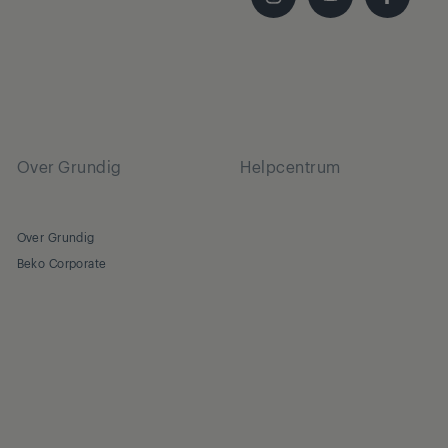
Over Grundig
Helpcentrum
Over Grundig
Beko Corporate