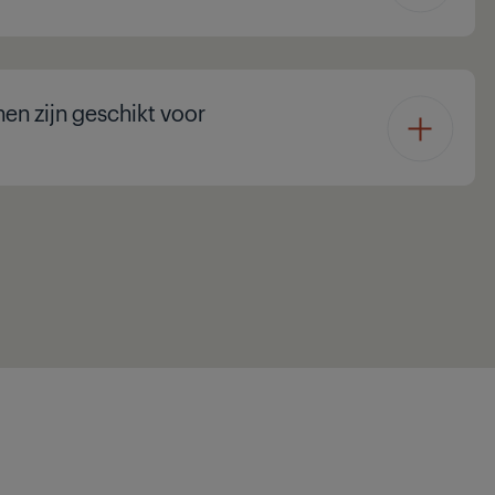
en zijn geschikt voor