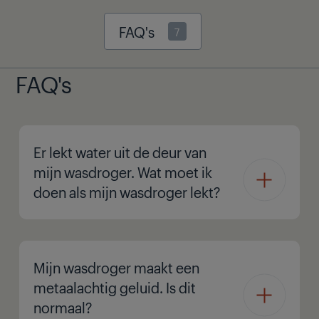
FAQ's
7
FAQ's
Er lekt water uit de deur van
mijn wasdroger. Wat moet ik
doen als mijn wasdroger lekt?
Mijn wasdroger maakt een
metaalachtig geluid. Is dit
normaal?