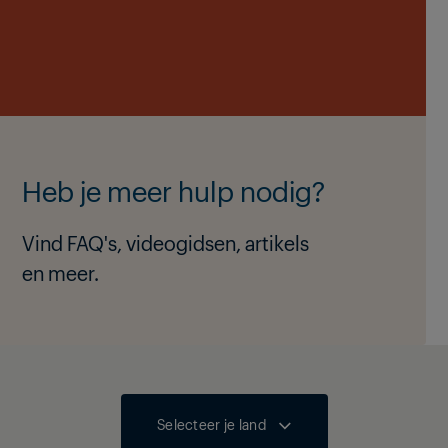
Heb je meer hulp nodig?
Vind FAQ's, videogidsen, artikels
en meer.
Selecteer je land