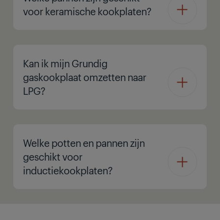
voor keramische kookplaten?
Kan ik mijn Grundig
gaskookplaat omzetten naar
LPG?
Welke potten en pannen zijn
geschikt voor
inductiekookplaten?