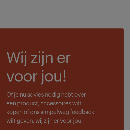
Wij zijn er
voor jou!
Of je nu advies nodig hebt over
een product, accessoires wilt
kopen of ons simpelweg feedback
wilt geven, wij zijn er voor jou.