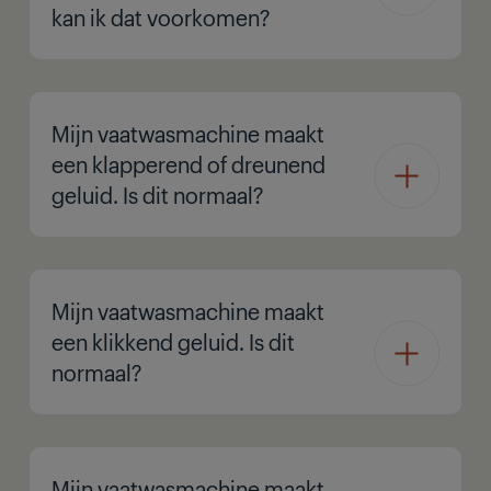
kan ik dat voorkomen?
Mijn vaatwasmachine maakt
een klapperend of dreunend
geluid. Is dit normaal?
Mijn vaatwasmachine maakt
een klikkend geluid. Is dit
normaal?
Mijn vaatwasmachine maakt