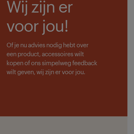
Wij zijn er
voor jou!
Of je nu advies nodig hebt over
een product, accessoires wilt
kopen of ons simpelweg feedback
wilt geven, wij zijn er voor jou.