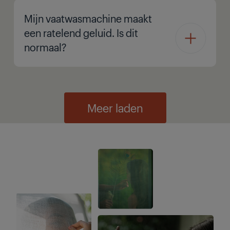
Mijn vaatwasmachine maakt
een ratelend geluid. Is dit
normaal?
Meer laden