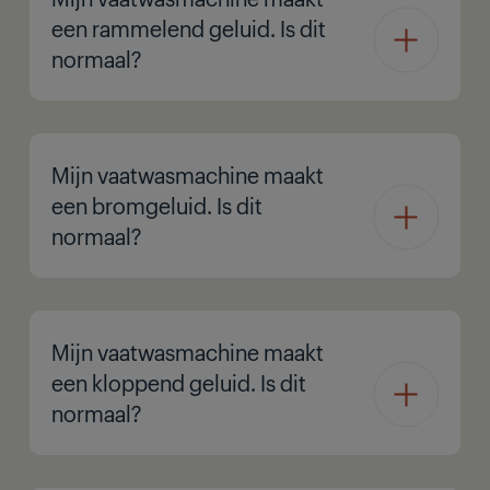
een rammelend geluid. Is dit
normaal?
Mijn vaatwasmachine maakt
een bromgeluid. Is dit
normaal?
Mijn vaatwasmachine maakt
een kloppend geluid. Is dit
normaal?