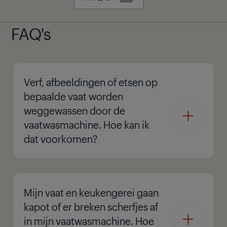
FAQ's
Verf, afbeeldingen of etsen op
bepaalde vaat worden
weggewassen door de
vaatwasmachine. Hoe kan ik
dat voorkomen?
Mijn vaat en keukengerei gaan
kapot of er breken scherfjes af
in mijn vaatwasmachine. Hoe