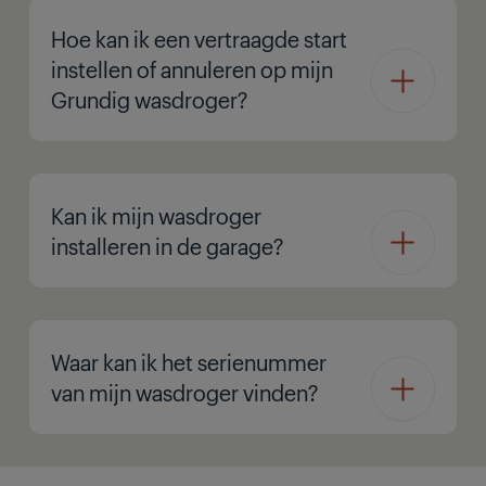
Hoe kan ik een vertraagde start
instellen of annuleren op mijn
Grundig wasdroger?
Kan ik mijn wasdroger
installeren in de garage?
Waar kan ik het serienummer
van mijn wasdroger vinden?