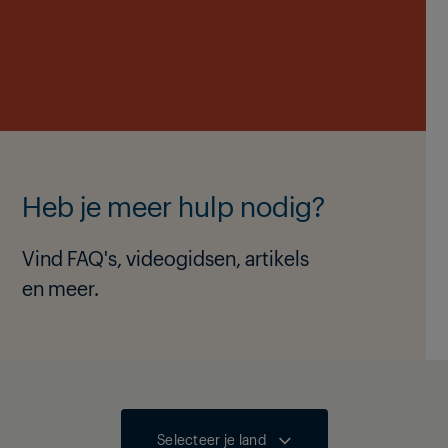
Heb je meer hulp nodig?
Vind FAQ's, videogidsen, artikels
en meer.
Selecteer je land