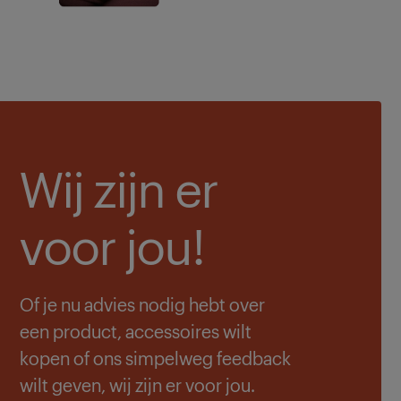
Wij zijn er
voor jou!
Of je nu advies nodig hebt over
een product, accessoires wilt
kopen of ons simpelweg feedback
wilt geven, wij zijn er voor jou.