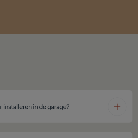
 installeren in de garage?