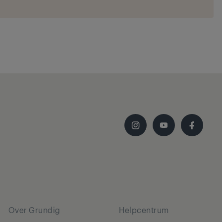
Over Grundig
Helpcentrum