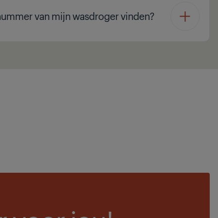
enummer van mijn wasdroger vinden?