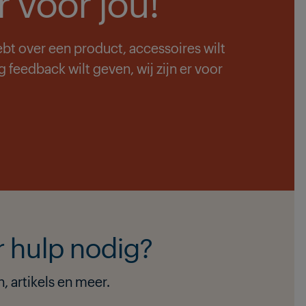
er voor jou!
ebt over een product, accessoires wilt
feedback wilt geven, wij zijn er voor
 hulp nodig?
, artikels en meer.