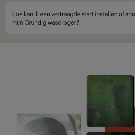
Hoe kan ik een vertraagde start instellen of an
mijn Grundig wasdroger?