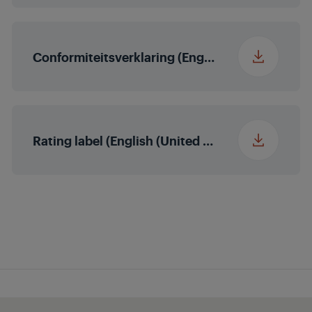
Conformiteitsverklaring (English (United States))
Rating label (English (United States))