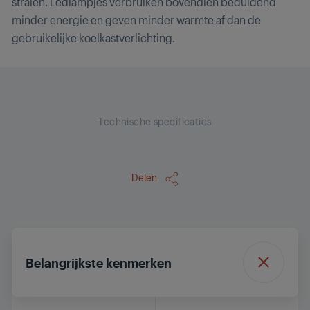
stralen. Ledlampjes verbruiken bovendien beduidend
minder energie en geven minder warmte af dan de
gebruikelijke koelkastverlichting.
Technische specificaties
Delen
Belangrijkste kenmerken