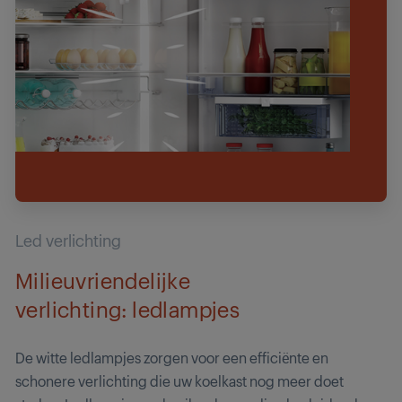
Led verlichting
Milieuvriendelijke
verlichting: ledlampjes
De witte ledlampjes zorgen voor een efficiënte en
schonere verlichting die uw koelkast nog meer doet