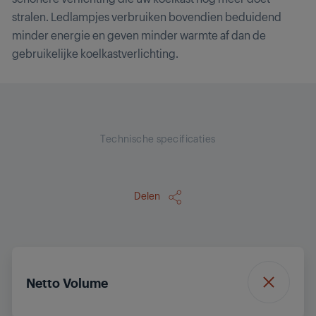
stralen. Ledlampjes verbruiken bovendien beduidend
minder energie en geven minder warmte af dan de
gebruikelijke koelkastverlichting.
Technische specificaties
Delen
Netto Volume