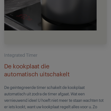
Integrated Timer
De kookplaat die
automatisch uitschakelt
De geïntegreerde timer schakelt de kookplaat
automatisch uit zodra de timer afgaat. Wat een
vernieuwend idee! U hoeft niet meer te staan wachten tot
er iets kookt, want uw kookplaat regelt alles voor u. Zo