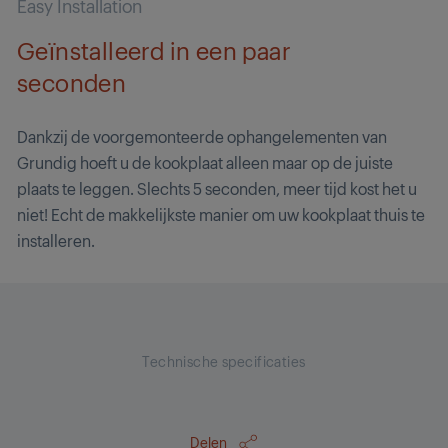
Easy Installation
Geïnstalleerd in een paar
seconden
Dankzij de voorgemonteerde ophangelementen van
Grundig hoeft u de kookplaat alleen maar op de juiste
plaats te leggen. Slechts 5 seconden, meer tijd kost het u
niet! Echt de makkelijkste manier om uw kookplaat thuis te
installeren.
Technische specificaties
Delen