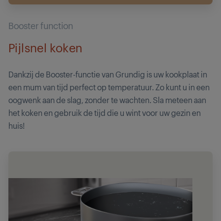
Booster function
Pijlsnel koken
Dankzij de Booster-functie van Grundig is uw kookplaat in
een mum van tijd perfect op temperatuur. Zo kunt u in een
oogwenk aan de slag, zonder te wachten. Sla meteen aan
het koken en gebruik de tijd die u wint voor uw gezin en
huis!