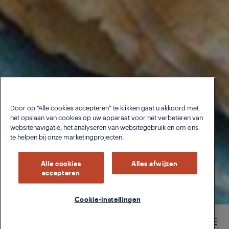
Door op “Alle cookies accepteren” te klikken gaat u akkoord met
het opslaan van cookies op uw apparaat voor het verbeteren van
websitenavigatie, het analyseren van websitegebruik en om ons
te helpen bij onze marketingprojecten.
Alle cookies
Alles afwijzen
accepteren
Cookie-instellingen