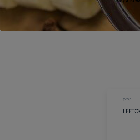
TYPE
LEFTO