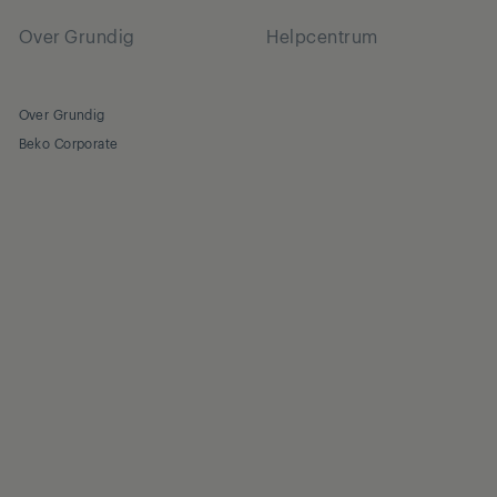
Over Grundig
Helpcentrum
Over Grundig
Beko Corporate