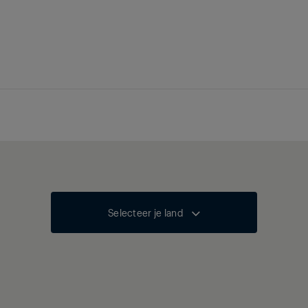
Selecteer je land