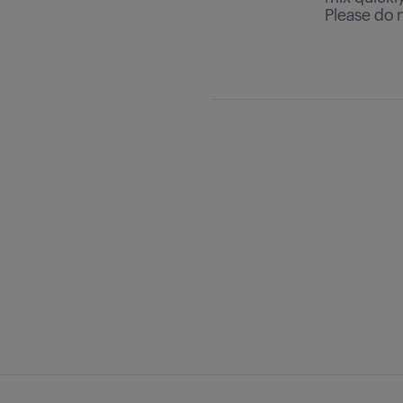
Please do n