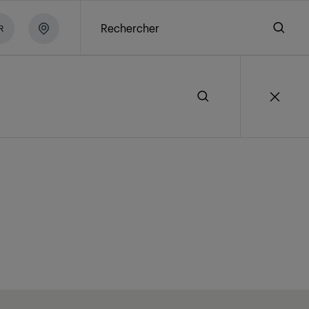
Rechercher
R