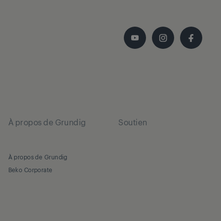
À propos de Grundig
Soutien
À propos de Grundig
Beko Corporate