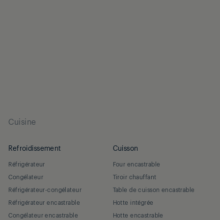
Cuisine
Refroidissement
Cuisson
Réfrigérateur
Four encastrable
Congélateur
Tiroir chauffant
Réfrigérateur-congélateur
Table de cuisson encastrable
Réfrigérateur encastrable
Hotte intégrée
Congélateur encastrable
Hotte encastrable