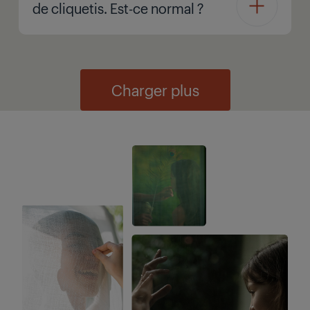
de cliquetis. Est-ce normal ?
Charger plus