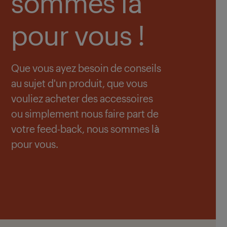
sommes là
pour vous !
Que vous ayez besoin de conseils
au sujet d'un produit, que vous
vouliez acheter des accessoires
ou simplement nous faire part de
votre feed-back, nous sommes là
pour vous.