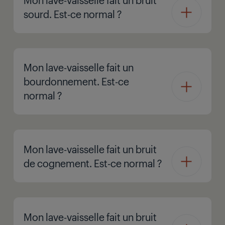
sourd. Est-ce normal ?
Mon lave-vaisselle fait un
bourdonnement. Est-ce
normal ?
Mon lave-vaisselle fait un bruit
de cognement. Est-ce normal ?
Mon lave-vaisselle fait un bruit