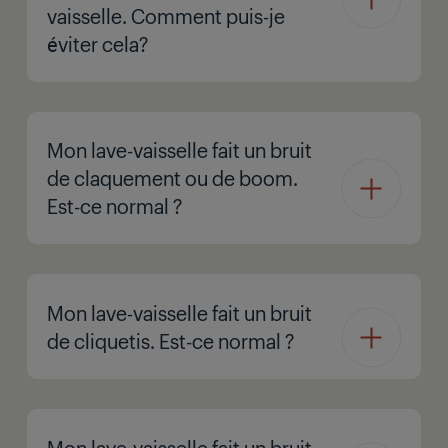
vaisselle. Comment puis-je
éviter cela?
Mon lave-vaisselle fait un bruit
de claquement ou de boom.
Est-ce normal ?
Mon lave-vaisselle fait un bruit
de cliquetis. Est-ce normal ?
Mon lave-vaisselle fait un bruit