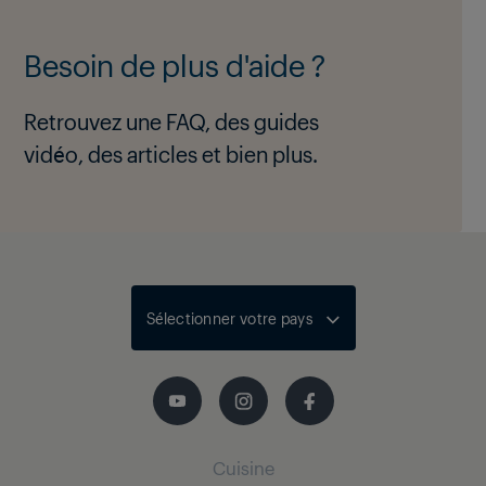
Besoin de plus d'aide ?
Retrouvez une FAQ, des guides
vidéo, des articles et bien plus.
Sélectionner votre pays
Cuisine