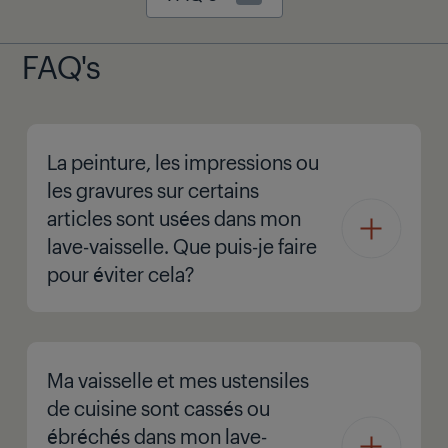
FAQ's
La peinture, les impressions ou
les gravures sur certains
articles sont usées dans mon
lave-vaisselle. Que puis-je faire
pour éviter cela?
Ma vaisselle et mes ustensiles
de cuisine sont cassés ou
ébréchés dans mon lave-