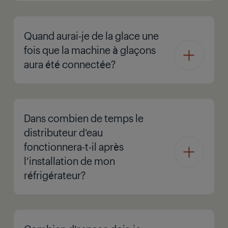
Quand aurai-je de la glace une
fois que la machine à glaçons
aura été connectée?
Dans combien de temps le
distributeur d’eau
fonctionnera-t-il après
l’installation de mon
réfrigérateur?