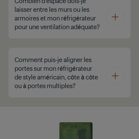
Combien d’espace dois-je
laisser entre les murs ou les
armoires et mon réfrigérateur
pour une ventilation adéquate?
Comment puis-je aligner les
portes sur mon réfrigérateur
de style américain, côte à côte
ou à portes multiples?