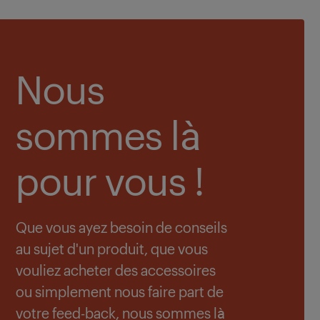
Nous
sommes là
pour vous !
Que vous ayez besoin de conseils
au sujet d'un produit, que vous
vouliez acheter des accessoires
ou simplement nous faire part de
votre feed-back, nous sommes là