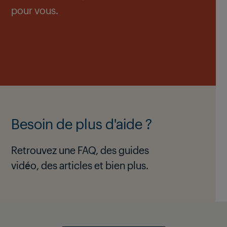
pour vous.
Besoin de plus d'aide ?
Retrouvez une FAQ, des guides
vidéo, des articles et bien plus.