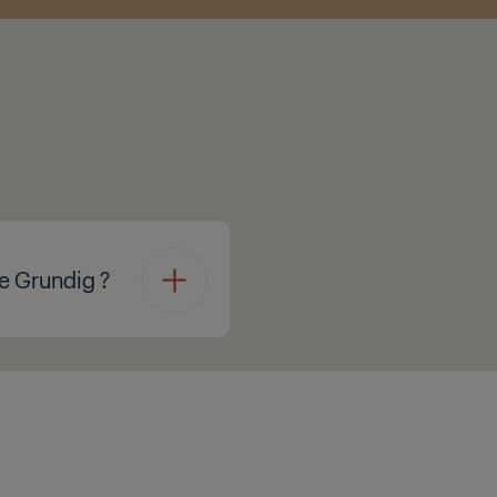
e Grundig ?