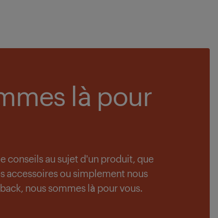
mmes là pour
 conseils au sujet d'un produit, que
es accessoires ou simplement nous
d-back, nous sommes là pour vous.