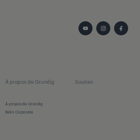
À propos de Grundig
Soutien
À propos de Grundig
Beko Corporate