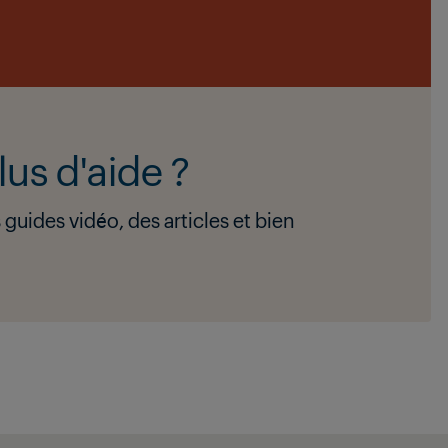
us d'aide ?
guides vidéo, des articles et bien