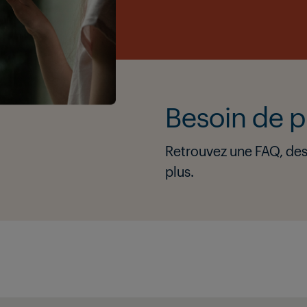
Besoin de pl
Retrouvez une FAQ, des 
plus.