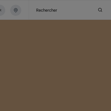
Rechercher
R