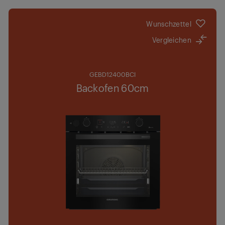
Wunschzettel
Vergleichen
GEBD12400BCI
Backofen 60cm