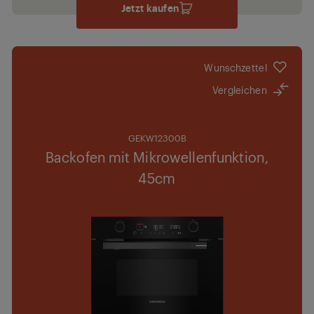
Jetzt kaufen
Wunschzettel
Vergleichen
GEKW12300B
Backofen mit Mikrowellenfunktion,
45cm