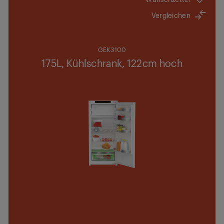
Vergleichen
GEK3100
175L, Kühlschrank, 122cm hoch