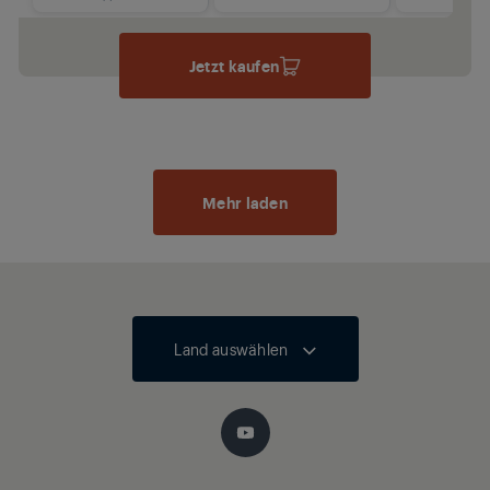
Jetzt kaufen
Mehr laden
Land auswählen