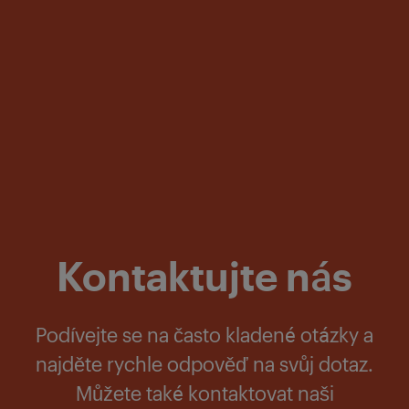
Kontaktujte nás
Podívejte se na často kladené otázky a
najděte rychle odpověď na svůj dotaz.
Můžete také kontaktovat naši