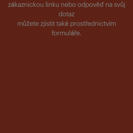
zákaznickou linku nebo odpověď na svůj
dotaz
můžete zjistit také prostřednictvím
formuláře.