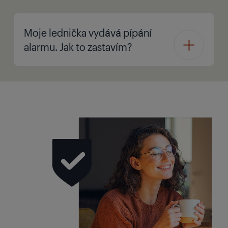
Moje lednička vydává pípání
alarmu. Jak to zastavím?