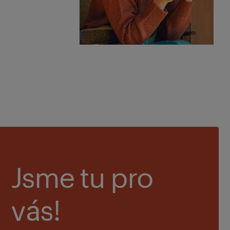
Jsme tu pro
vás!