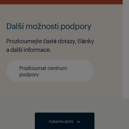
Další možnosti podpory
Prozkoumejte časté dotazy, články
a další informace.
Prozkoumat centrum
podpory
Vyberte zemi