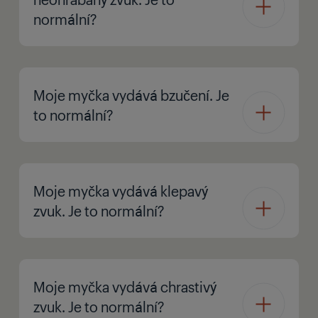
normální?
Moje myčka vydává bzučení. Je
to normální?
Moje myčka vydává klepavý
zvuk. Je to normální?
Moje myčka vydává chrastivý
zvuk. Je to normální?