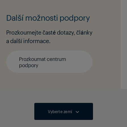
Další možnosti podpory
Prozkoumejte časté dotazy, články
a další informace.
Prozkoumat centrum
podpory
Vyberte zemi