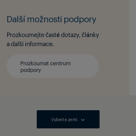
Další možnosti podpory
Prozkoumejte časté dotazy, články
a další informace.
Prozkoumat centrum
podpory
Vyberte zemi