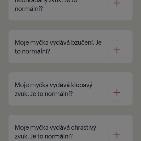
normální?
Moje myčka vydává bzučení. Je
to normální?
Moje myčka vydává klepavý
zvuk. Je to normální?
Moje myčka vydává chrastivý
zvuk. Je to normální?