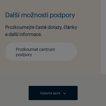
Další možnosti podpory
Prozkoumejte časté dotazy, články
a další informace.
Prozkoumat centrum
podpory
Vyberte zemi