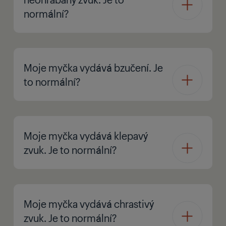
normální?
Moje myčka vydává bzučení. Je
to normální?
Moje myčka vydává klepavý
zvuk. Je to normální?
Moje myčka vydává chrastivý
zvuk. Je to normální?