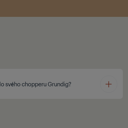
slo svého chopperu Grundig?