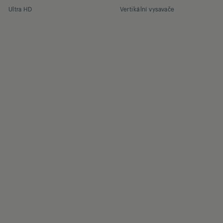
Ultra HD
Vertikální vysavače