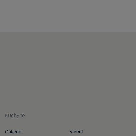
Kuchyně
Chlazení
Vaření