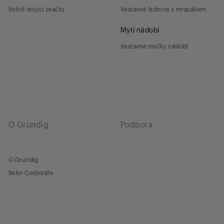
Volně stojící pračky
Vestavné lednice s mrazákem
Mytí nádobí
Vestavné myčky nádobí
O Grundig
Podpora
O Grundig
Beko Corporate