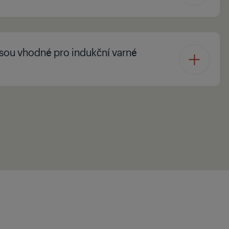
jsou vhodné pro indukční varné