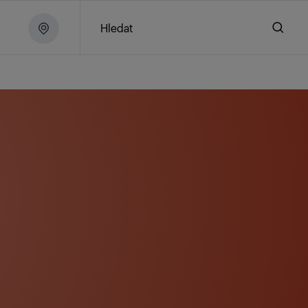
Hledat