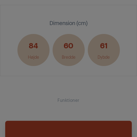
Dimension (cm)
84
60
61
Højde
Bredde
Dybde
Funktioner