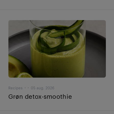
Recipes
05 aug. 2026
Grøn detox-smoothie