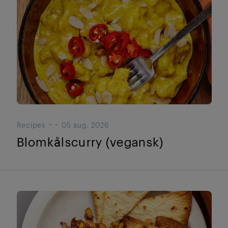
Recipes
05 aug. 2026
Blomkålscurry (vegansk)