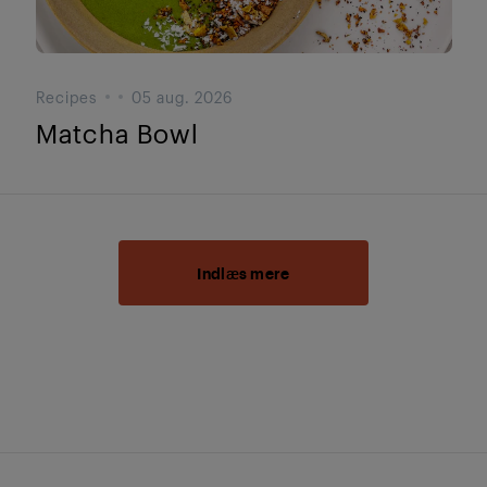
Recipes
05 aug. 2026
Matcha Bowl
Indlæs mere