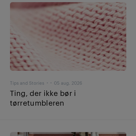
Tips and Stories
05 aug. 2026
Ting, der ikke bør i
tørretumbleren