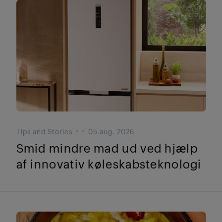
Tips and Stories
05 aug. 2026
Smid mindre mad ud ved hjælp
af innovativ køleskabsteknologi