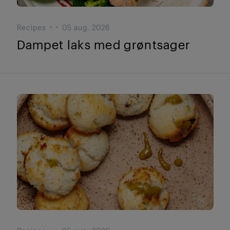
Recipes
05 aug. 2026
Dampet laks med grøntsager