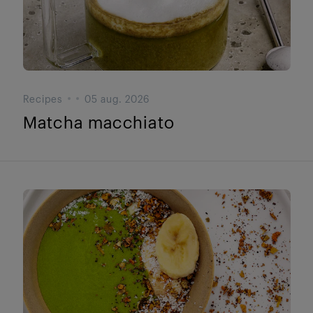
Recipes
05 aug. 2026
Matcha macchiato