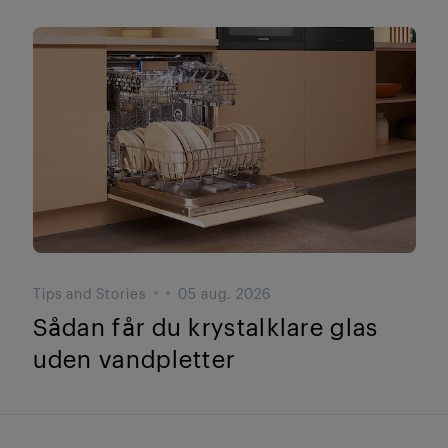
Tips and Stories
05 aug. 2026
Sådan får du krystalklare glas
uden vandpletter