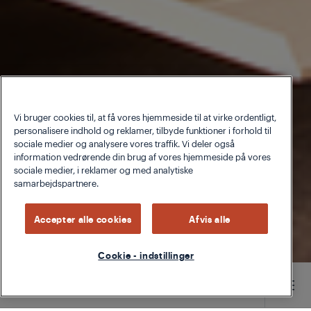
Vi bruger cookies til, at få vores hjemmeside til at virke ordentligt,
personalisere indhold og reklamer, tilbyde funktioner i forhold til
sociale medier og analysere vores traffik. Vi deler også
information vedrørende din brug af vores hjemmeside på vores
sociale medier, i reklamer og med analytiske
samarbejdspartnere.
Accepter alle cookies
Afvis alle
Cookie - indstillinger