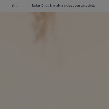
/
...
/
Sådan får du krystalklare glas uden vandpletter