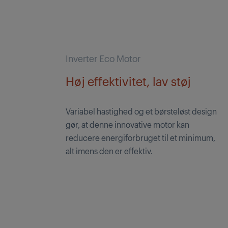
Inverter Eco Motor
Høj effektivitet, lav støj
Variabel hastighed og et børsteløst design
gør, at denne innovative motor kan
reducere energiforbruget til et minimum,
alt imens den er effektiv.