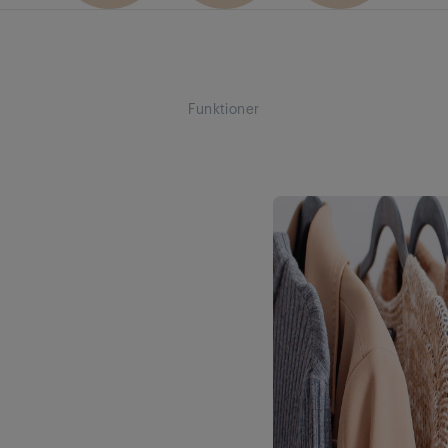
Funktioner