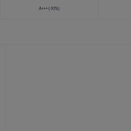
A+++ (-10%)