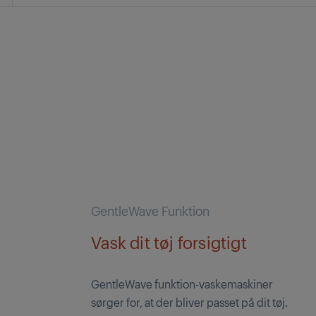
GentleWave Funktion
Vask dit tøj forsigtigt
GentleWave funktion-vaskemaskiner
sørger for, at der bliver passet på dit tøj.