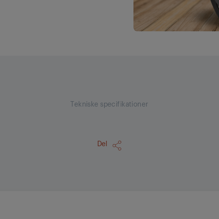
Tekniske specifikationer
Del