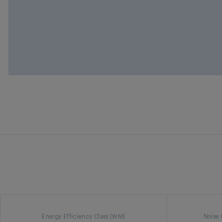
Energy Efficiency Class (WM)
Noise 