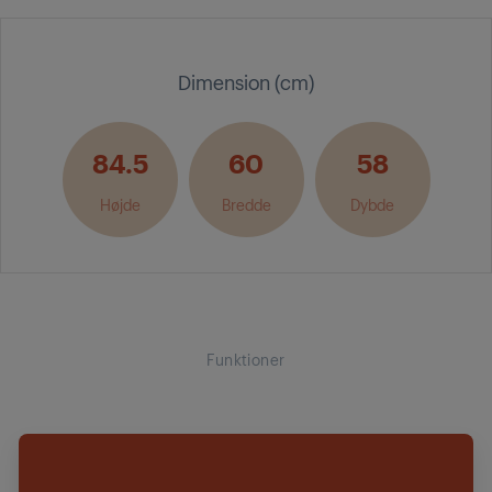
Dimension (cm)
84.5
60
58
Højde
Bredde
Dybde
Funktioner