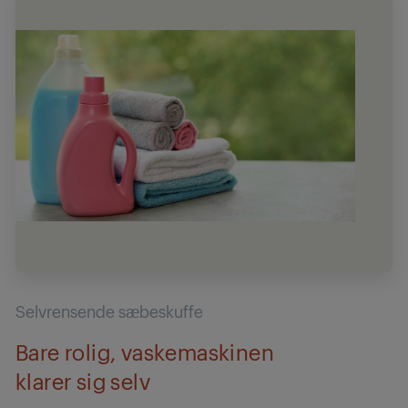
Selvrensende sæbeskuffe
Bare rolig, vaskemaskinen
klarer sig selv