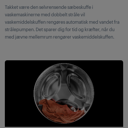
Takket være den selvrensende sæbeskuffe i
vaskemaskinerne med dobbelt stråle vil
vaskemiddelskuffen rengøres automatisk med vandet fra
strålepumpen. Det sparer dig for tid og kræfter, når du
med jævne mellemrum rengører vaskemiddelskuffen.