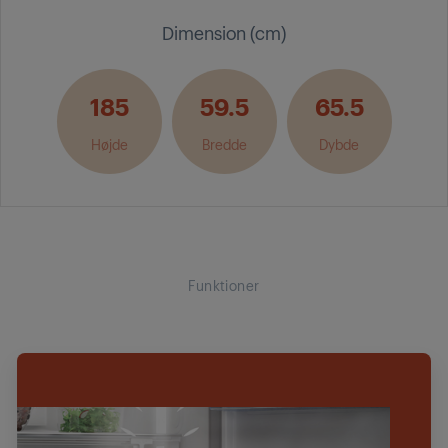
Dimension (cm)
185
59.5
65.5
Højde
Bredde
Dybde
Funktioner