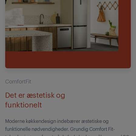
ComfortFit
Det er æstetisk og
funktionelt
Moderne køkkendesign indebærer æstetiske og
funktionelle nødvendigheder. Grundig Comfort Fit-