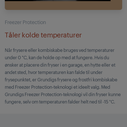
Freezer Protection
Tåler kolde temperaturer
Når frysere eller kombiskabe bruges ved temperaturer
under 0 °C, kan de holde op med at fungere. Hvis du
ønsker at placere din fryser i en garage, en hytte eller et
andet sted, hvor temperaturen kan falde til under
frysepunktet, er Grundigs frysere og frostfri kombiskabe
med Freezer Protection-teknologi et ideelt valg. Med
Grundigs Freezer Protection-teknologi vil din fryser kunne
fungere, selv om temperaturen falder helt ned til -15 °C.