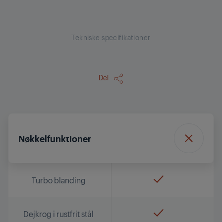
Tekniske specifikationer
Del
Nøkkelfunktioner
Turbo blanding
Dejkrog i rustfrit stål