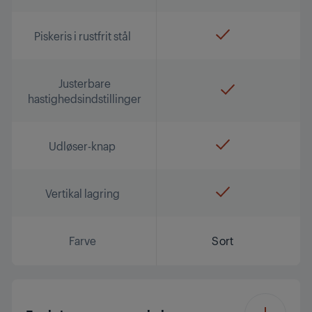
Piskeris i rustfrit stål
Justerbare
hastighedsindstillinger
Udløser-knap
Vertikal lagring
Farve
Sort