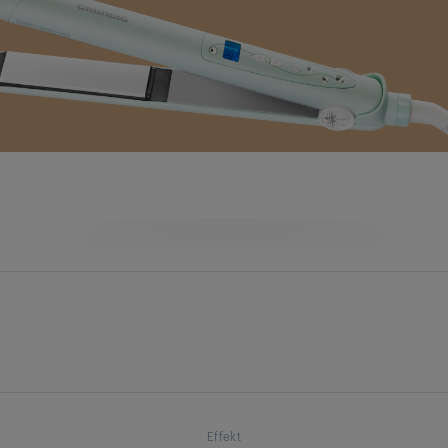
Effekt