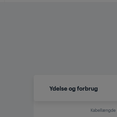
Ydelse og forbrug
Kabellængde