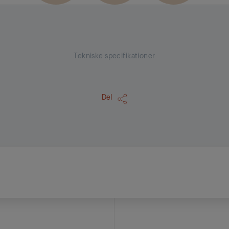
Tekniske specifikationer
Del