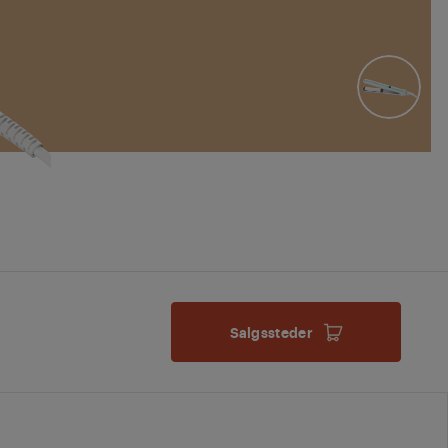
Salgssteder