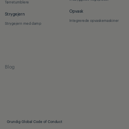
Tørretumblere
Opvask
Strygejern
Integrerede opvaskemaskiner
Strygejern med damp
Blog
Grundig Global Code of Conduct