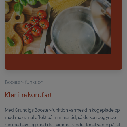
Booster- funktion
Klar i rekordfart
Med Grundigs Booster-funktion varmes din kogeplade op
med maksimal effekt på minimal tid, så du kan begynde
din madlavning med det samme i stedet for at vente på, at