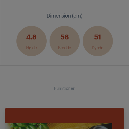
Dimension (cm)
4.8
58
51
Højde
Bredde
Dybde
Funktioner