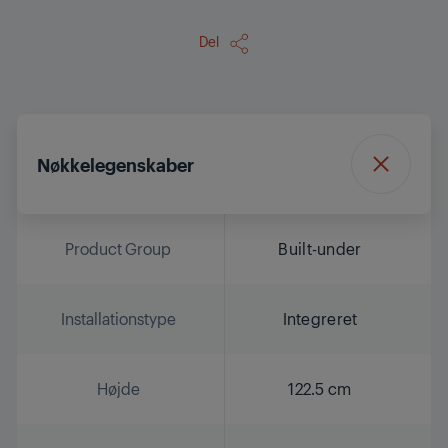
Del
Nøkkelegenskaber
Product Group
Built-under
Installationstype
Integreret
Højde
122.5 cm