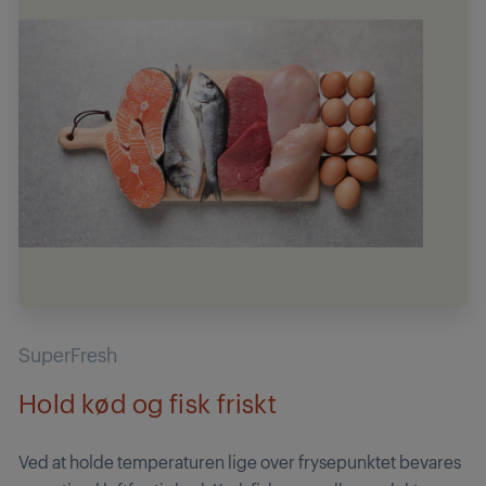
SuperFresh
Hold kød og fisk friskt
Ved at holde temperaturen lige over frysepunktet bevares